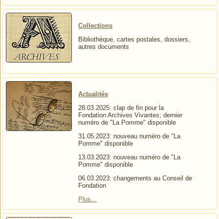
Collections
Bibliothèque, cartes postales, dossiers,
autres documents
Actualités
28.03.2025: clap de fin pour la
Fondation Archives Vivantes; dernier
numéro de "La Pomme" disponible
31.05.2023: nouveau numéro de "La
Pomme" disponible
13.03.2023: nouveau numéro de "La
Pomme" disponible
06.03.2023: changements au Conseil de
Fondation
Plus...