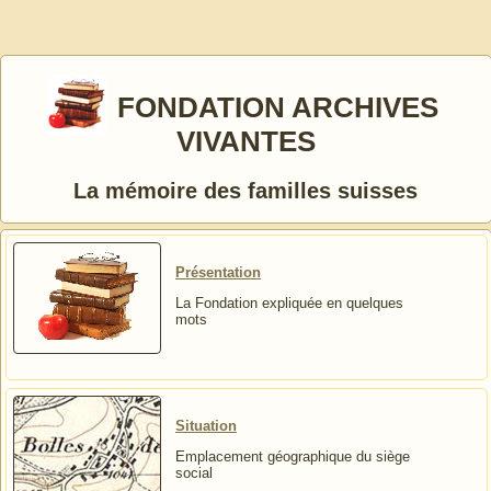
FONDATION ARCHIVES
VIVANTES
La mémoire des familles suisses
Présentation
La Fondation expliquée en quelques
mots
Situation
Emplacement géographique du siège
social