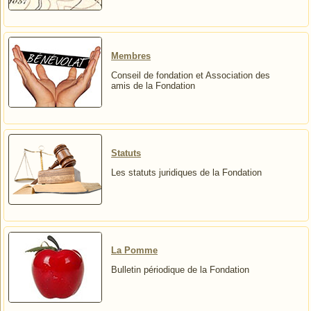
Membres
Conseil de fondation et Association des
amis de la Fondation
Statuts
Les statuts juridiques de la Fondation
La Pomme
Bulletin périodique de la Fondation