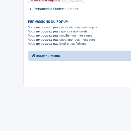
Retourner à l’index du forum
PERMISSIONS DU FORUM
Vous
ne pouvez pas
poster de nouveaux sujets
Vous
ne pouvez pas
répondre aux sujets
Vous
ne pouvez pas
modifier vos messages
Vous
ne pouvez pas
supprimer vos messages
Vous
ne pouvez pas
joindre des fichiers
Index du forum