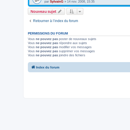
par
SylvainG
»
14 nov. 2008, 15:35
Nouveau sujet
Retourner à l’index du forum
PERMISSIONS DU FORUM
Vous
ne pouvez pas
poster de nouveaux sujets
Vous
ne pouvez pas
répondre aux sujets
Vous
ne pouvez pas
modifier vos messages
Vous
ne pouvez pas
supprimer vos messages
Vous
ne pouvez pas
joindre des fichiers
Index du forum