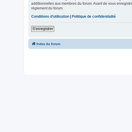
additionnelles aux membres du forum. Avant de vous enregistrer,
règlement du forum.
Conditions d’utilisation
|
Politique de confidentialité
S’enregistrer
Index du forum