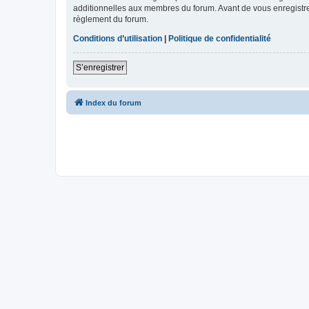
additionnelles aux membres du forum. Avant de vous enregistrer,
règlement du forum.
Conditions d’utilisation
|
Politique de confidentialité
S’enregistrer
Index du forum