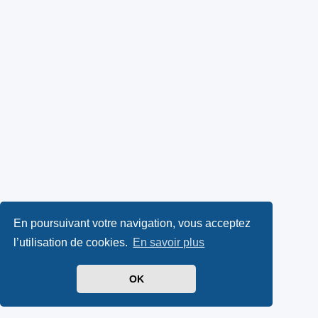
En poursuivant votre navigation, vous acceptez
l’utilisation de cookies.
En savoir plus
OK