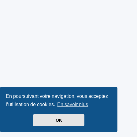
En poursuivant votre navigation, vous acceptez
l’utilisation de cookies.
En savoir plus
OK