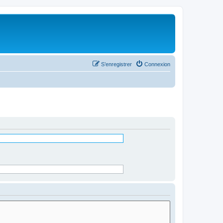
S’enregistrer
Connexion