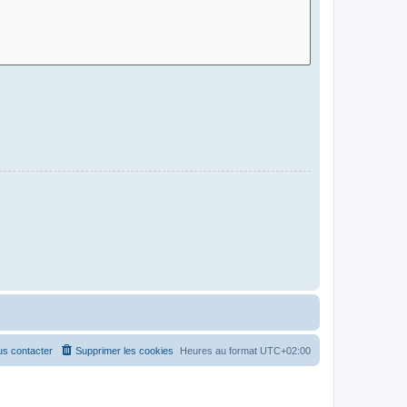
s contacter
Supprimer les cookies
Heures au format
UTC+02:00