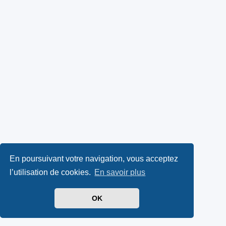
En poursuivant votre navigation, vous acceptez
l’utilisation de cookies.
En savoir plus
OK