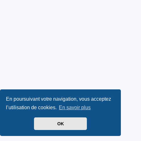
En poursuivant votre navigation, vous acceptez
l’utilisation de cookies.
En savoir plus
OK