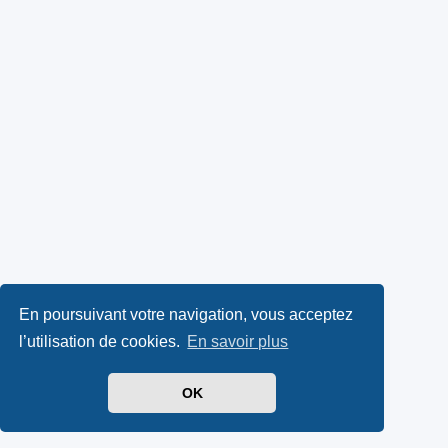
En poursuivant votre navigation, vous acceptez
l’utilisation de cookies.
En savoir plus
OK