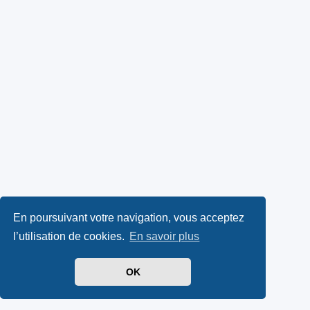
En poursuivant votre navigation, vous acceptez
l’utilisation de cookies.
En savoir plus
OK