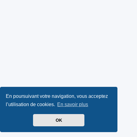
En poursuivant votre navigation, vous acceptez
l’utilisation de cookies.
En savoir plus
OK