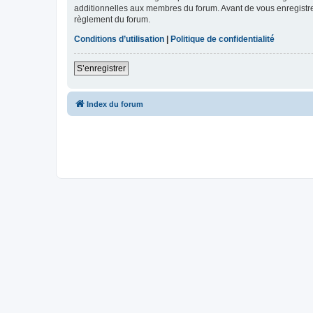
additionnelles aux membres du forum. Avant de vous enregistrer,
règlement du forum.
Conditions d’utilisation
|
Politique de confidentialité
S’enregistrer
Index du forum