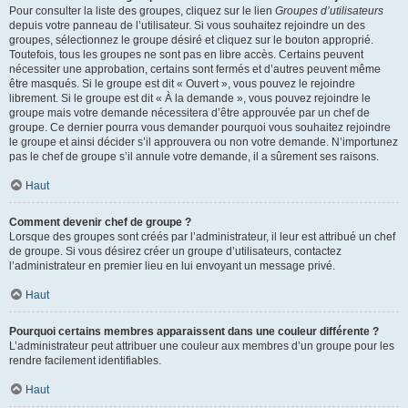
Pour consulter la liste des groupes, cliquez sur le lien
Groupes d’utilisateurs
depuis votre panneau de l’utilisateur. Si vous souhaitez rejoindre un des
groupes, sélectionnez le groupe désiré et cliquez sur le bouton approprié.
Toutefois, tous les groupes ne sont pas en libre accès. Certains peuvent
nécessiter une approbation, certains sont fermés et d’autres peuvent même
être masqués. Si le groupe est dit « Ouvert », vous pouvez le rejoindre
librement. Si le groupe est dit « À la demande », vous pouvez rejoindre le
groupe mais votre demande nécessitera d’être approuvée par un chef de
groupe. Ce dernier pourra vous demander pourquoi vous souhaitez rejoindre
le groupe et ainsi décider s’il approuvera ou non votre demande. N’importunez
pas le chef de groupe s’il annule votre demande, il a sûrement ses raisons.
Haut
Comment devenir chef de groupe ?
Lorsque des groupes sont créés par l’administrateur, il leur est attribué un chef
de groupe. Si vous désirez créer un groupe d’utilisateurs, contactez
l’administrateur en premier lieu en lui envoyant un message privé.
Haut
Pourquoi certains membres apparaissent dans une couleur différente ?
L’administrateur peut attribuer une couleur aux membres d’un groupe pour les
rendre facilement identifiables.
Haut