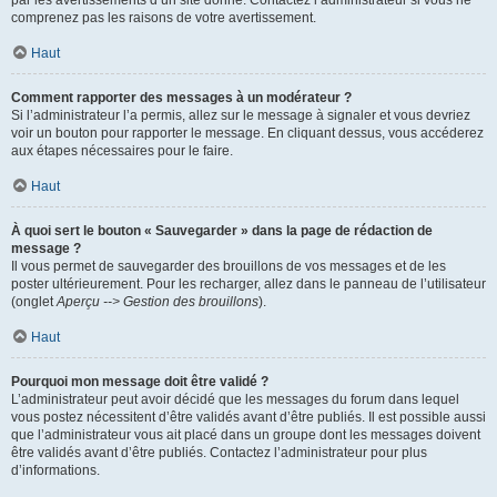
par les avertissements d’un site donné. Contactez l’administrateur si vous ne
comprenez pas les raisons de votre avertissement.
Haut
Comment rapporter des messages à un modérateur ?
Si l’administrateur l’a permis, allez sur le message à signaler et vous devriez
voir un bouton pour rapporter le message. En cliquant dessus, vous accéderez
aux étapes nécessaires pour le faire.
Haut
À quoi sert le bouton « Sauvegarder » dans la page de rédaction de
message ?
Il vous permet de sauvegarder des brouillons de vos messages et de les
poster ultérieurement. Pour les recharger, allez dans le panneau de l’utilisateur
(onglet
Aperçu --> Gestion des brouillons
).
Haut
Pourquoi mon message doit être validé ?
L’administrateur peut avoir décidé que les messages du forum dans lequel
vous postez nécessitent d’être validés avant d’être publiés. Il est possible aussi
que l’administrateur vous ait placé dans un groupe dont les messages doivent
être validés avant d’être publiés. Contactez l’administrateur pour plus
d’informations.