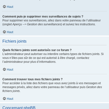
Haut
Comment puis-je supprimer mes surveillances de sujets ?
Pour supprimer vos surveillances, allez dans votre panneau de l’utilisateur
(onglet
Aperçu --> Gestion des surveillances
) et suivez les instructions.
Haut
Fichiers joints
Quels fichiers joints sont autorisés sur ce forum ?
L’administrateur peut autoriser ou interdire certains types de fichiers joints. Si
vous n’êtes pas sûr de ce qui est autorisé à être chargé, contactez
l’administrateur pour plus d’informations.
Haut
Comment trouver tous mes fichiers joints ?
Pour accéder à la liste des fichiers que vous avez joints à vos messages et
messages privés, allez dans votre panneau de l’utilisateur puis
Gestion des
fichiers joints
.
Haut
Concernant phpBB