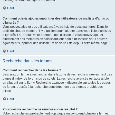
messages seront masqués par défaut.
Haut
Comment puis-je ajouter/supprimer des utilisateurs de ma liste d’amis ou
d’ignorés ?
Vous pouvez ajouter des utilisateurs à votre liste de deux manières. Dans le
profil de chaque membre, il y a un lien pour l’ajouter dans votre liste d’amis ou
d’ignorés. Ou, depuis votre panneau de l’utilisateur, vous pouvez ajouter
directement des membres en saisissant leur nom d’utilisateur. Vous pouvez
également supprimer des utilisateurs de votre liste depuis cette même page.
Haut
Recherche dans les forums
Comment rechercher dans les forums ?
Saisissez un terme à rechercher dans la zone de recherche située en haut des
pages d’index, de forums ou de sujets. La recherche avancée est accessible
en cliquant sur le lien « Recherche avancée » disponible sur toutes les pages
du forum. L’accès à la recherche peut dépendre des thèmes graphiques
utilisés.
Haut
Pourquoi ma recherche ne renvoie aucun résultat ?
Votre recherche est probablement trop vague ou comprend plusieurs termes