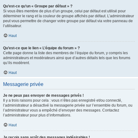
Qu’est-ce qu’un « Groupe par défaut » ?
Si vous êtes membre de plus d’un groupe, celui par défaut est utilisé pour
déterminer le rang et la couleur de groupe affichés par défaut. L’administrateur
peut vous permettre de changer votre groupe par défaut via votre panneau de
l’utilisateur.
Haut
Qu’est-ce que le lien « L’équipe du forum » ?
Cette page donne la liste des membres de l’équipe du forum, y compris les
administrateurs et modérateurs ainsi que d’autres détails tels que les forums
qu’ils modèrent.
Haut
Messagerie privée
Je ne peux pas envoyer de messages privés !
Il y a trois raisons pour cela : vous n’êtes pas enregistré et/ou connecté,
l’administrateur a désactivé la messagerie privée sur l’ensemble du forum, ou
l’administrateur vous a empêché d’envoyer des messages. Contactez
l’administrateur pour plus d’informations.
Haut
Je reçois sans arrêt des messages indésirables !