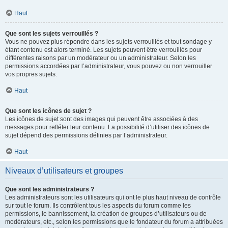
Haut
Que sont les sujets verrouillés ?
Vous ne pouvez plus répondre dans les sujets verrouillés et tout sondage y
étant contenu est alors terminé. Les sujets peuvent être verrouillés pour
différentes raisons par un modérateur ou un administrateur. Selon les
permissions accordées par l’administrateur, vous pouvez ou non verrouiller
vos propres sujets.
Haut
Que sont les icônes de sujet ?
Les icônes de sujet sont des images qui peuvent être associées à des
messages pour refléter leur contenu. La possibilité d’utiliser des icônes de
sujet dépend des permissions définies par l’administrateur.
Haut
Niveaux d’utilisateurs et groupes
Que sont les administrateurs ?
Les administrateurs sont les utilisateurs qui ont le plus haut niveau de contrôle
sur tout le forum. Ils contrôlent tous les aspects du forum comme les
permissions, le bannissement, la création de groupes d’utilisateurs ou de
modérateurs, etc., selon les permissions que le fondateur du forum a attribuées