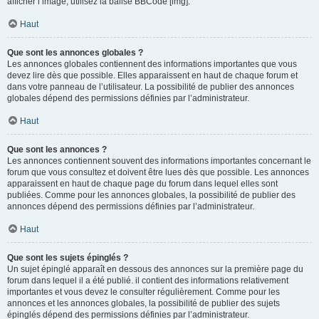
afficher l’image, utilisez la balise BBCode [img].
Haut
Que sont les annonces globales ?
Les annonces globales contiennent des informations importantes que vous
devez lire dès que possible. Elles apparaissent en haut de chaque forum et
dans votre panneau de l’utilisateur. La possibilité de publier des annonces
globales dépend des permissions définies par l’administrateur.
Haut
Que sont les annonces ?
Les annonces contiennent souvent des informations importantes concernant le
forum que vous consultez et doivent être lues dès que possible. Les annonces
apparaissent en haut de chaque page du forum dans lequel elles sont
publiées. Comme pour les annonces globales, la possibilité de publier des
annonces dépend des permissions définies par l’administrateur.
Haut
Que sont les sujets épinglés ?
Un sujet épinglé apparaît en dessous des annonces sur la première page du
forum dans lequel il a été publié. il contient des informations relativement
importantes et vous devez le consulter régulièrement. Comme pour les
annonces et les annonces globales, la possibilité de publier des sujets
épinglés dépend des permissions définies par l’administrateur.