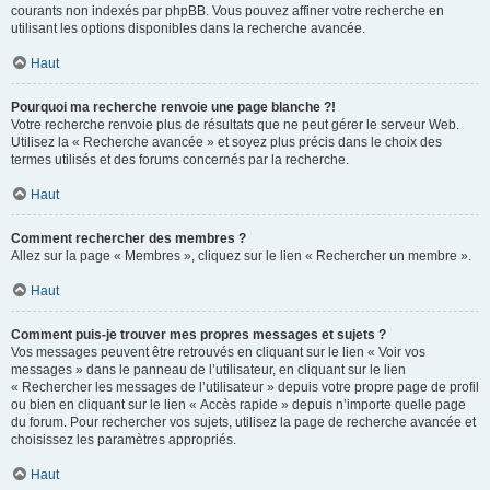
courants non indexés par phpBB. Vous pouvez affiner votre recherche en
utilisant les options disponibles dans la recherche avancée.
Haut
Pourquoi ma recherche renvoie une page blanche ?!
Votre recherche renvoie plus de résultats que ne peut gérer le serveur Web.
Utilisez la « Recherche avancée » et soyez plus précis dans le choix des
termes utilisés et des forums concernés par la recherche.
Haut
Comment rechercher des membres ?
Allez sur la page « Membres », cliquez sur le lien « Rechercher un membre ».
Haut
Comment puis-je trouver mes propres messages et sujets ?
Vos messages peuvent être retrouvés en cliquant sur le lien « Voir vos
messages » dans le panneau de l’utilisateur, en cliquant sur le lien
« Rechercher les messages de l’utilisateur » depuis votre propre page de profil
ou bien en cliquant sur le lien « Accès rapide » depuis n’importe quelle page
du forum. Pour rechercher vos sujets, utilisez la page de recherche avancée et
choisissez les paramètres appropriés.
Haut