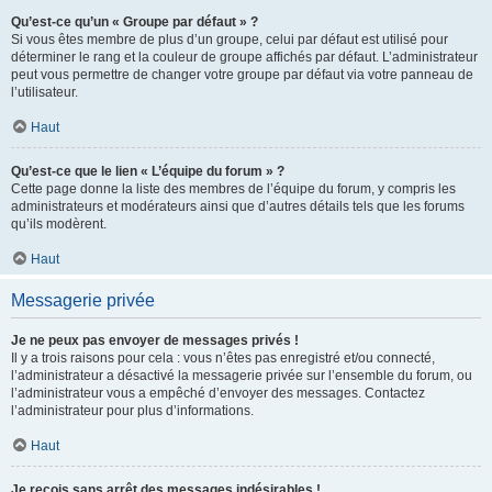
Qu’est-ce qu’un « Groupe par défaut » ?
Si vous êtes membre de plus d’un groupe, celui par défaut est utilisé pour
déterminer le rang et la couleur de groupe affichés par défaut. L’administrateur
peut vous permettre de changer votre groupe par défaut via votre panneau de
l’utilisateur.
Haut
Qu’est-ce que le lien « L’équipe du forum » ?
Cette page donne la liste des membres de l’équipe du forum, y compris les
administrateurs et modérateurs ainsi que d’autres détails tels que les forums
qu’ils modèrent.
Haut
Messagerie privée
Je ne peux pas envoyer de messages privés !
Il y a trois raisons pour cela : vous n’êtes pas enregistré et/ou connecté,
l’administrateur a désactivé la messagerie privée sur l’ensemble du forum, ou
l’administrateur vous a empêché d’envoyer des messages. Contactez
l’administrateur pour plus d’informations.
Haut
Je reçois sans arrêt des messages indésirables !