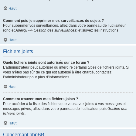
Haut
Comment puis-je supprimer mes surveillances de sujets ?
Pour supprimer vos surveillances, allez dans votre panneau de l’utilisateur
(onglet
Aperçu --> Gestion des surveillances
) et suivez les instructions.
Haut
Fichiers joints
Quels fichiers joints sont autorisés sur ce forum ?
L’administrateur peut autoriser ou interdire certains types de fichiers joints. Si
vous n’êtes pas sûr de ce qui est autorisé à être chargé, contactez
l’administrateur pour plus d’informations.
Haut
Comment trouver tous mes fichiers joints ?
Pour accéder à la liste des fichiers que vous avez joints à vos messages et
messages privés, allez dans votre panneau de l’utilisateur puis
Gestion des
fichiers joints
.
Haut
Concernant phpBB