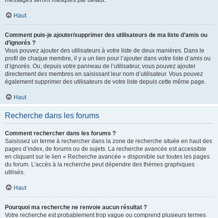
messages seront masqués par défaut.
Haut
Comment puis-je ajouter/supprimer des utilisateurs de ma liste d’amis ou
d’ignorés ?
Vous pouvez ajouter des utilisateurs à votre liste de deux manières. Dans le
profil de chaque membre, il y a un lien pour l’ajouter dans votre liste d’amis ou
d’ignorés. Ou, depuis votre panneau de l’utilisateur, vous pouvez ajouter
directement des membres en saisissant leur nom d’utilisateur. Vous pouvez
également supprimer des utilisateurs de votre liste depuis cette même page.
Haut
Recherche dans les forums
Comment rechercher dans les forums ?
Saisissez un terme à rechercher dans la zone de recherche située en haut des
pages d’index, de forums ou de sujets. La recherche avancée est accessible
en cliquant sur le lien « Recherche avancée » disponible sur toutes les pages
du forum. L’accès à la recherche peut dépendre des thèmes graphiques
utilisés.
Haut
Pourquoi ma recherche ne renvoie aucun résultat ?
Votre recherche est probablement trop vague ou comprend plusieurs termes