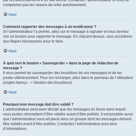
par les avertissements d’un site donné. Contactez l’administrateur si vous ne
comprenez pas les raisons de votre avertissement.
Haut
Comment rapporter des messages à un modérateur ?
Si l’administrateur l’a permis, allez sur le message à signaler et vous devriez
voir un bouton pour rapporter le message. En cliquant dessus, vous accéderez
aux étapes nécessaires pour le faire.
Haut
À quoi sert le bouton « Sauvegarder » dans la page de rédaction de
message ?
Il vous permet de sauvegarder des brouillons de vos messages et de les
poster ultérieurement. Pour les recharger, allez dans le panneau de l’utilisateur
(onglet
Aperçu --> Gestion des brouillons
).
Haut
Pourquoi mon message doit être validé ?
L’administrateur peut avoir décidé que les messages du forum dans lequel
vous postez nécessitent d’être validés avant d’être publiés. Il est possible aussi
que l’administrateur vous ait placé dans un groupe dont les messages doivent
être validés avant d’être publiés. Contactez l’administrateur pour plus
d’informations.