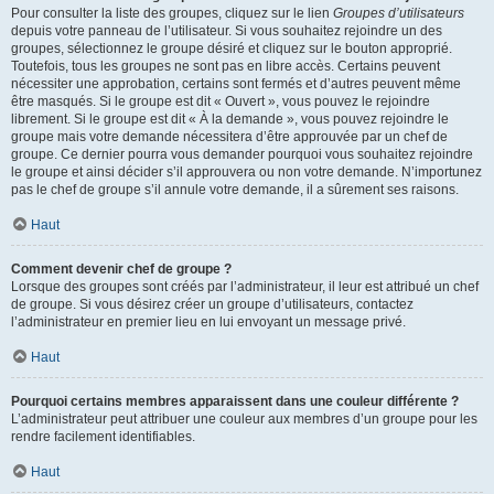
Pour consulter la liste des groupes, cliquez sur le lien
Groupes d’utilisateurs
depuis votre panneau de l’utilisateur. Si vous souhaitez rejoindre un des
groupes, sélectionnez le groupe désiré et cliquez sur le bouton approprié.
Toutefois, tous les groupes ne sont pas en libre accès. Certains peuvent
nécessiter une approbation, certains sont fermés et d’autres peuvent même
être masqués. Si le groupe est dit « Ouvert », vous pouvez le rejoindre
librement. Si le groupe est dit « À la demande », vous pouvez rejoindre le
groupe mais votre demande nécessitera d’être approuvée par un chef de
groupe. Ce dernier pourra vous demander pourquoi vous souhaitez rejoindre
le groupe et ainsi décider s’il approuvera ou non votre demande. N’importunez
pas le chef de groupe s’il annule votre demande, il a sûrement ses raisons.
Haut
Comment devenir chef de groupe ?
Lorsque des groupes sont créés par l’administrateur, il leur est attribué un chef
de groupe. Si vous désirez créer un groupe d’utilisateurs, contactez
l’administrateur en premier lieu en lui envoyant un message privé.
Haut
Pourquoi certains membres apparaissent dans une couleur différente ?
L’administrateur peut attribuer une couleur aux membres d’un groupe pour les
rendre facilement identifiables.
Haut