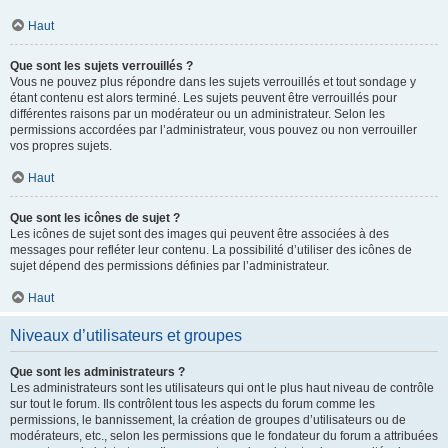
Haut
Que sont les sujets verrouillés ?
Vous ne pouvez plus répondre dans les sujets verrouillés et tout sondage y
étant contenu est alors terminé. Les sujets peuvent être verrouillés pour
différentes raisons par un modérateur ou un administrateur. Selon les
permissions accordées par l’administrateur, vous pouvez ou non verrouiller
vos propres sujets.
Haut
Que sont les icônes de sujet ?
Les icônes de sujet sont des images qui peuvent être associées à des
messages pour refléter leur contenu. La possibilité d’utiliser des icônes de
sujet dépend des permissions définies par l’administrateur.
Haut
Niveaux d’utilisateurs et groupes
Que sont les administrateurs ?
Les administrateurs sont les utilisateurs qui ont le plus haut niveau de contrôle
sur tout le forum. Ils contrôlent tous les aspects du forum comme les
permissions, le bannissement, la création de groupes d’utilisateurs ou de
modérateurs, etc., selon les permissions que le fondateur du forum a attribuées