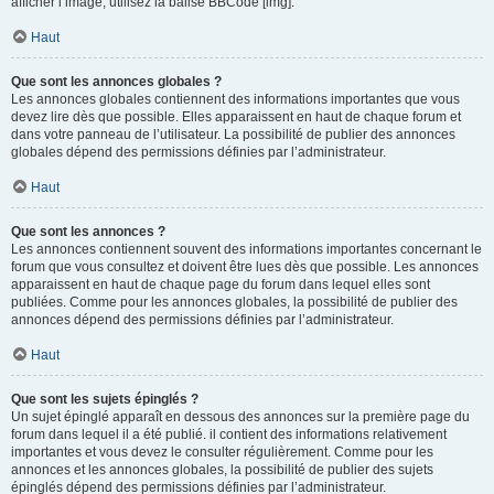
afficher l’image, utilisez la balise BBCode [img].
Haut
Que sont les annonces globales ?
Les annonces globales contiennent des informations importantes que vous
devez lire dès que possible. Elles apparaissent en haut de chaque forum et
dans votre panneau de l’utilisateur. La possibilité de publier des annonces
globales dépend des permissions définies par l’administrateur.
Haut
Que sont les annonces ?
Les annonces contiennent souvent des informations importantes concernant le
forum que vous consultez et doivent être lues dès que possible. Les annonces
apparaissent en haut de chaque page du forum dans lequel elles sont
publiées. Comme pour les annonces globales, la possibilité de publier des
annonces dépend des permissions définies par l’administrateur.
Haut
Que sont les sujets épinglés ?
Un sujet épinglé apparaît en dessous des annonces sur la première page du
forum dans lequel il a été publié. il contient des informations relativement
importantes et vous devez le consulter régulièrement. Comme pour les
annonces et les annonces globales, la possibilité de publier des sujets
épinglés dépend des permissions définies par l’administrateur.