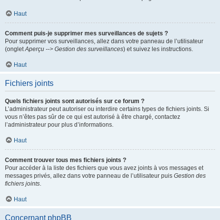
Haut
Comment puis-je supprimer mes surveillances de sujets ?
Pour supprimer vos surveillances, allez dans votre panneau de l’utilisateur
(onglet
Aperçu --> Gestion des surveillances
) et suivez les instructions.
Haut
Fichiers joints
Quels fichiers joints sont autorisés sur ce forum ?
L’administrateur peut autoriser ou interdire certains types de fichiers joints. Si
vous n’êtes pas sûr de ce qui est autorisé à être chargé, contactez
l’administrateur pour plus d’informations.
Haut
Comment trouver tous mes fichiers joints ?
Pour accéder à la liste des fichiers que vous avez joints à vos messages et
messages privés, allez dans votre panneau de l’utilisateur puis
Gestion des
fichiers joints
.
Haut
Concernant phpBB