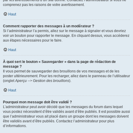
par les avertissements d’un site donné. Contactez l’administrateur si vous ne
comprenez pas les raisons de votre avertissement.
Haut
Comment rapporter des messages à un modérateur ?
Si l’administrateur l’a permis, allez sur le message à signaler et vous devriez
voir un bouton pour rapporter le message. En cliquant dessus, vous accéderez
aux étapes nécessaires pour le faire.
Haut
À quoi sert le bouton « Sauvegarder » dans la page de rédaction de
message ?
Il vous permet de sauvegarder des brouillons de vos messages et de les
poster ultérieurement. Pour les recharger, allez dans le panneau de l’utilisateur
(onglet
Aperçu --> Gestion des brouillons
).
Haut
Pourquoi mon message doit être validé ?
L’administrateur peut avoir décidé que les messages du forum dans lequel
vous postez nécessitent d’être validés avant d’être publiés. Il est possible aussi
que l’administrateur vous ait placé dans un groupe dont les messages doivent
être validés avant d’être publiés. Contactez l’administrateur pour plus
d’informations.