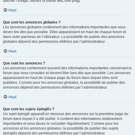
afficher l’image, utilisez la balise BBCode [img].
Haut
Que sont les annonces globales ?
Les annonces globales contiennent des informations importantes que vous
devez lire dès que possible. Elles apparaissent en haut de chaque forum et
dans votre panneau de l’utilisateur. La possibilité de publier des annonces
globales dépend des permissions définies par l’administrateur.
Haut
Que sont les annonces ?
Les annonces contiennent souvent des informations importantes concernant le
forum que vous consultez et doivent être lues dès que possible. Les annonces
apparaissent en haut de chaque page du forum dans lequel elles sont
publiées. Comme pour les annonces globales, la possibilité de publier des
annonces dépend des permissions définies par l’administrateur.
Haut
Que sont les sujets épinglés ?
Un sujet épinglé apparaît en dessous des annonces sur la première page du
forum dans lequel il a été publié. il contient des informations relativement
importantes et vous devez le consulter régulièrement. Comme pour les
annonces et les annonces globales, la possibilité de publier des sujets
épinglés dépend des permissions définies par l’administrateur.