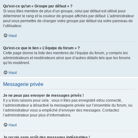
Qu’est-ce qu’un « Groupe par défaut » ?
Si vous êtes membre de plus d’un groupe, celui par défaut est utilisé pour
déterminer le rang et la couleur de groupe affichés par défaut. L’administrateur
peut vous permettre de changer votre groupe par défaut via votre panneau de
l’utilisateur.
Haut
Qu’est-ce que le lien « L’équipe du forum » ?
Cette page donne la liste des membres de l’équipe du forum, y compris les
administrateurs et modérateurs ainsi que d’autres détails tels que les forums
qu’ils modèrent.
Haut
Messagerie privée
Je ne peux pas envoyer de messages privés !
Il y a trois raisons pour cela : vous n’êtes pas enregistré et/ou connecté,
l’administrateur a désactivé la messagerie privée sur l’ensemble du forum, ou
l’administrateur vous a empêché d’envoyer des messages. Contactez
l’administrateur pour plus d’informations.
Haut
Je reçois sans arrêt des messages indésirables !