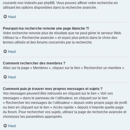
courants non indexés par phpBB. Vous pouvez affiner votre recherche en
utilisant les options disponibles dans la recherche avancée.
Haut
Pourquoi ma recherche renvoie une page blanche ?!
Votre recherche renvoie plus de résultats que ne peut gérer le serveur Web.
Utilisez la « Recherche avancée » et soyez plus précis dans le choix des
termes utilisés et des forums concernés par la recherche.
Haut
Comment rechercher des membres ?
Allez sur la page « Membres », cliquez sur le lien « Rechercher un membre ».
Haut
Comment puis-je trouver mes propres messages et sujets ?
Vos messages peuvent être retrouvés en cliquant sur le lien « Voir vos
messages » dans le panneau de l’utilisateur, en cliquant sur le lien
« Rechercher les messages de l’utilisateur » depuis votre propre page de profil
ou bien en cliquant sur le lien « Accès rapide » depuis n’importe quelle page
du forum. Pour rechercher vos sujets, utilisez la page de recherche avancée et
choisissez les paramètres appropriés.
Haut