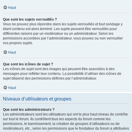
Haut
Que sont les sujets verrouillés ?
Vous ne pouvez plus répondre dans les sujets verrouillés et tout sondage y
étant contenu est alors terminé. Les sujets peuvent être verrouillés pour
différentes raisons par un modérateur ou un administrateur. Selon les
permissions accordées par l’administrateur, vous pouvez ou non verrouiller
vos propres sujets.
Haut
Que sont les icônes de sujet ?
Les icônes de sujet sont des images qui peuvent être associées à des
messages pour refléter leur contenu. La possibilité d’utiliser des icônes de
sujet dépend des permissions définies par l’administrateur.
Haut
Niveaux d’utilisateurs et groupes
Que sont les administrateurs ?
Les administrateurs sont les utilisateurs qui ont le plus haut niveau de contrôle
sur tout le forum. Ils contrôlent tous les aspects du forum comme les
permissions, le bannissement, la création de groupes d’utilisateurs ou de
modérateurs, etc., selon les permissions que le fondateur du forum a attribuées