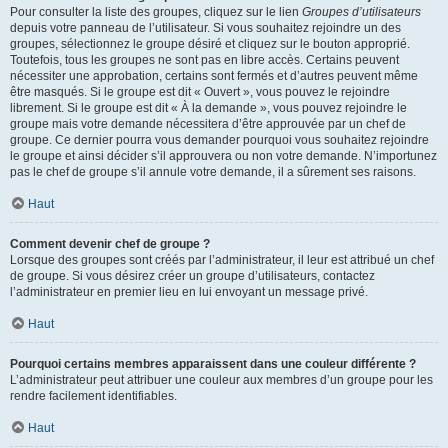
Pour consulter la liste des groupes, cliquez sur le lien
Groupes d’utilisateurs
depuis votre panneau de l’utilisateur. Si vous souhaitez rejoindre un des
groupes, sélectionnez le groupe désiré et cliquez sur le bouton approprié.
Toutefois, tous les groupes ne sont pas en libre accès. Certains peuvent
nécessiter une approbation, certains sont fermés et d’autres peuvent même
être masqués. Si le groupe est dit « Ouvert », vous pouvez le rejoindre
librement. Si le groupe est dit « À la demande », vous pouvez rejoindre le
groupe mais votre demande nécessitera d’être approuvée par un chef de
groupe. Ce dernier pourra vous demander pourquoi vous souhaitez rejoindre
le groupe et ainsi décider s’il approuvera ou non votre demande. N’importunez
pas le chef de groupe s’il annule votre demande, il a sûrement ses raisons.
Haut
Comment devenir chef de groupe ?
Lorsque des groupes sont créés par l’administrateur, il leur est attribué un chef
de groupe. Si vous désirez créer un groupe d’utilisateurs, contactez
l’administrateur en premier lieu en lui envoyant un message privé.
Haut
Pourquoi certains membres apparaissent dans une couleur différente ?
L’administrateur peut attribuer une couleur aux membres d’un groupe pour les
rendre facilement identifiables.
Haut