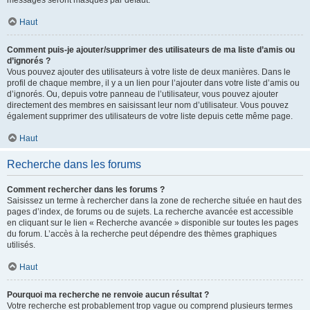
messages seront masqués par défaut.
Haut
Comment puis-je ajouter/supprimer des utilisateurs de ma liste d’amis ou
d’ignorés ?
Vous pouvez ajouter des utilisateurs à votre liste de deux manières. Dans le
profil de chaque membre, il y a un lien pour l’ajouter dans votre liste d’amis ou
d’ignorés. Ou, depuis votre panneau de l’utilisateur, vous pouvez ajouter
directement des membres en saisissant leur nom d’utilisateur. Vous pouvez
également supprimer des utilisateurs de votre liste depuis cette même page.
Haut
Recherche dans les forums
Comment rechercher dans les forums ?
Saisissez un terme à rechercher dans la zone de recherche située en haut des
pages d’index, de forums ou de sujets. La recherche avancée est accessible
en cliquant sur le lien « Recherche avancée » disponible sur toutes les pages
du forum. L’accès à la recherche peut dépendre des thèmes graphiques
utilisés.
Haut
Pourquoi ma recherche ne renvoie aucun résultat ?
Votre recherche est probablement trop vague ou comprend plusieurs termes