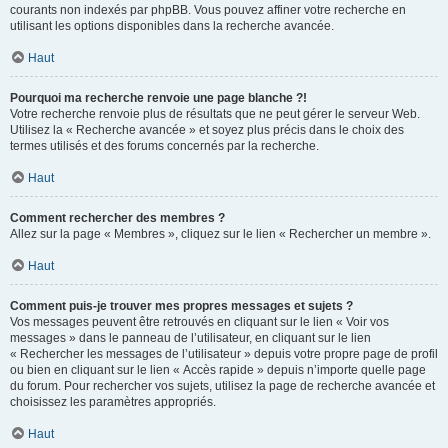
courants non indexés par phpBB. Vous pouvez affiner votre recherche en
utilisant les options disponibles dans la recherche avancée.
Haut
Pourquoi ma recherche renvoie une page blanche ?!
Votre recherche renvoie plus de résultats que ne peut gérer le serveur Web.
Utilisez la « Recherche avancée » et soyez plus précis dans le choix des
termes utilisés et des forums concernés par la recherche.
Haut
Comment rechercher des membres ?
Allez sur la page « Membres », cliquez sur le lien « Rechercher un membre ».
Haut
Comment puis-je trouver mes propres messages et sujets ?
Vos messages peuvent être retrouvés en cliquant sur le lien « Voir vos
messages » dans le panneau de l’utilisateur, en cliquant sur le lien
« Rechercher les messages de l’utilisateur » depuis votre propre page de profil
ou bien en cliquant sur le lien « Accès rapide » depuis n’importe quelle page
du forum. Pour rechercher vos sujets, utilisez la page de recherche avancée et
choisissez les paramètres appropriés.
Haut