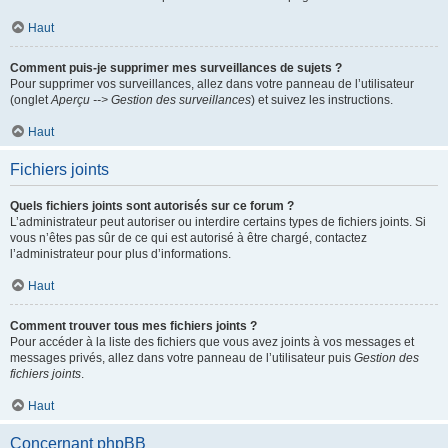
Haut
Comment puis-je supprimer mes surveillances de sujets ?
Pour supprimer vos surveillances, allez dans votre panneau de l’utilisateur
(onglet
Aperçu --> Gestion des surveillances
) et suivez les instructions.
Haut
Fichiers joints
Quels fichiers joints sont autorisés sur ce forum ?
L’administrateur peut autoriser ou interdire certains types de fichiers joints. Si
vous n’êtes pas sûr de ce qui est autorisé à être chargé, contactez
l’administrateur pour plus d’informations.
Haut
Comment trouver tous mes fichiers joints ?
Pour accéder à la liste des fichiers que vous avez joints à vos messages et
messages privés, allez dans votre panneau de l’utilisateur puis
Gestion des
fichiers joints
.
Haut
Concernant phpBB