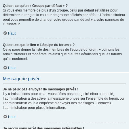
Qu’est-ce qu’un « Groupe par défaut » ?
Si vous êtes membre de plus d’un groupe, celui par défaut est utilisé pour
déterminer le rang et la couleur de groupe affichés par défaut. L’administrateur
peut vous permettre de changer votre groupe par défaut via votre panneau de
l’utilisateur.
Haut
Qu’est-ce que le lien « L’équipe du forum » ?
Cette page donne la liste des membres de l’équipe du forum, y compris les
administrateurs et modérateurs ainsi que d’autres détails tels que les forums
qu’ils modèrent.
Haut
Messagerie privée
Je ne peux pas envoyer de messages privés !
Il y a trois raisons pour cela : vous n’êtes pas enregistré et/ou connecté,
l’administrateur a désactivé la messagerie privée sur l’ensemble du forum, ou
l’administrateur vous a empêché d’envoyer des messages. Contactez
l’administrateur pour plus d’informations.
Haut
Je reçois sans arrêt des messages indésirables !