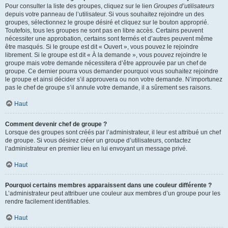
Pour consulter la liste des groupes, cliquez sur le lien
Groupes d’utilisateurs
depuis votre panneau de l’utilisateur. Si vous souhaitez rejoindre un des
groupes, sélectionnez le groupe désiré et cliquez sur le bouton approprié.
Toutefois, tous les groupes ne sont pas en libre accès. Certains peuvent
nécessiter une approbation, certains sont fermés et d’autres peuvent même
être masqués. Si le groupe est dit « Ouvert », vous pouvez le rejoindre
librement. Si le groupe est dit « À la demande », vous pouvez rejoindre le
groupe mais votre demande nécessitera d’être approuvée par un chef de
groupe. Ce dernier pourra vous demander pourquoi vous souhaitez rejoindre
le groupe et ainsi décider s’il approuvera ou non votre demande. N’importunez
pas le chef de groupe s’il annule votre demande, il a sûrement ses raisons.
Haut
Comment devenir chef de groupe ?
Lorsque des groupes sont créés par l’administrateur, il leur est attribué un chef
de groupe. Si vous désirez créer un groupe d’utilisateurs, contactez
l’administrateur en premier lieu en lui envoyant un message privé.
Haut
Pourquoi certains membres apparaissent dans une couleur différente ?
L’administrateur peut attribuer une couleur aux membres d’un groupe pour les
rendre facilement identifiables.
Haut