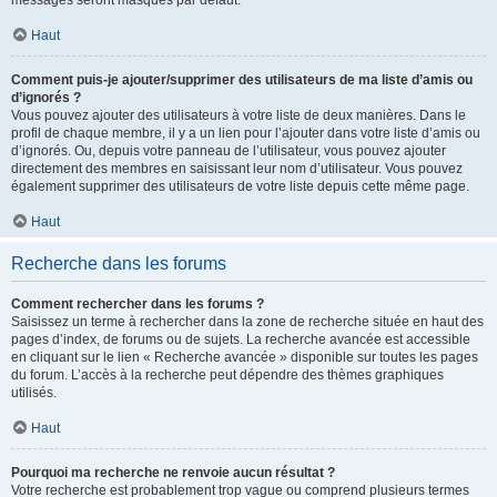
messages seront masqués par défaut.
Haut
Comment puis-je ajouter/supprimer des utilisateurs de ma liste d’amis ou
d’ignorés ?
Vous pouvez ajouter des utilisateurs à votre liste de deux manières. Dans le
profil de chaque membre, il y a un lien pour l’ajouter dans votre liste d’amis ou
d’ignorés. Ou, depuis votre panneau de l’utilisateur, vous pouvez ajouter
directement des membres en saisissant leur nom d’utilisateur. Vous pouvez
également supprimer des utilisateurs de votre liste depuis cette même page.
Haut
Recherche dans les forums
Comment rechercher dans les forums ?
Saisissez un terme à rechercher dans la zone de recherche située en haut des
pages d’index, de forums ou de sujets. La recherche avancée est accessible
en cliquant sur le lien « Recherche avancée » disponible sur toutes les pages
du forum. L’accès à la recherche peut dépendre des thèmes graphiques
utilisés.
Haut
Pourquoi ma recherche ne renvoie aucun résultat ?
Votre recherche est probablement trop vague ou comprend plusieurs termes