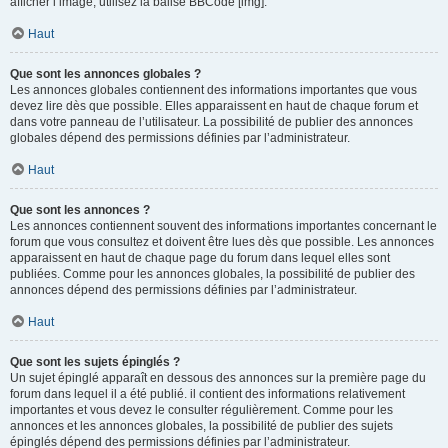
afficher l’image, utilisez la balise BBCode [img].
Haut
Que sont les annonces globales ?
Les annonces globales contiennent des informations importantes que vous
devez lire dès que possible. Elles apparaissent en haut de chaque forum et
dans votre panneau de l’utilisateur. La possibilité de publier des annonces
globales dépend des permissions définies par l’administrateur.
Haut
Que sont les annonces ?
Les annonces contiennent souvent des informations importantes concernant le
forum que vous consultez et doivent être lues dès que possible. Les annonces
apparaissent en haut de chaque page du forum dans lequel elles sont
publiées. Comme pour les annonces globales, la possibilité de publier des
annonces dépend des permissions définies par l’administrateur.
Haut
Que sont les sujets épinglés ?
Un sujet épinglé apparaît en dessous des annonces sur la première page du
forum dans lequel il a été publié. il contient des informations relativement
importantes et vous devez le consulter régulièrement. Comme pour les
annonces et les annonces globales, la possibilité de publier des sujets
épinglés dépend des permissions définies par l’administrateur.