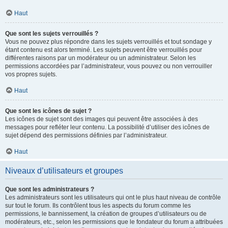
Haut
Que sont les sujets verrouillés ?
Vous ne pouvez plus répondre dans les sujets verrouillés et tout sondage y
étant contenu est alors terminé. Les sujets peuvent être verrouillés pour
différentes raisons par un modérateur ou un administrateur. Selon les
permissions accordées par l’administrateur, vous pouvez ou non verrouiller
vos propres sujets.
Haut
Que sont les icônes de sujet ?
Les icônes de sujet sont des images qui peuvent être associées à des
messages pour refléter leur contenu. La possibilité d’utiliser des icônes de
sujet dépend des permissions définies par l’administrateur.
Haut
Niveaux d’utilisateurs et groupes
Que sont les administrateurs ?
Les administrateurs sont les utilisateurs qui ont le plus haut niveau de contrôle
sur tout le forum. Ils contrôlent tous les aspects du forum comme les
permissions, le bannissement, la création de groupes d’utilisateurs ou de
modérateurs, etc., selon les permissions que le fondateur du forum a attribuées