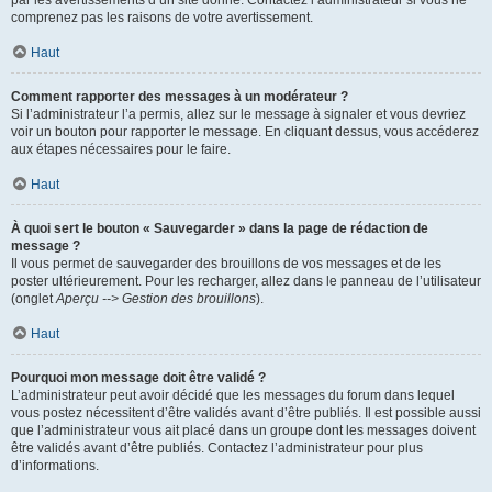
par les avertissements d’un site donné. Contactez l’administrateur si vous ne
comprenez pas les raisons de votre avertissement.
Haut
Comment rapporter des messages à un modérateur ?
Si l’administrateur l’a permis, allez sur le message à signaler et vous devriez
voir un bouton pour rapporter le message. En cliquant dessus, vous accéderez
aux étapes nécessaires pour le faire.
Haut
À quoi sert le bouton « Sauvegarder » dans la page de rédaction de
message ?
Il vous permet de sauvegarder des brouillons de vos messages et de les
poster ultérieurement. Pour les recharger, allez dans le panneau de l’utilisateur
(onglet
Aperçu --> Gestion des brouillons
).
Haut
Pourquoi mon message doit être validé ?
L’administrateur peut avoir décidé que les messages du forum dans lequel
vous postez nécessitent d’être validés avant d’être publiés. Il est possible aussi
que l’administrateur vous ait placé dans un groupe dont les messages doivent
être validés avant d’être publiés. Contactez l’administrateur pour plus
d’informations.