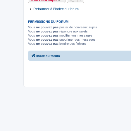
Retourner à l’index du forum
PERMISSIONS DU FORUM
Vous
ne pouvez pas
poster de nouveaux sujets
Vous
ne pouvez pas
répondre aux sujets
Vous
ne pouvez pas
modifier vos messages
Vous
ne pouvez pas
supprimer vos messages
Vous
ne pouvez pas
joindre des fichiers
Index du forum