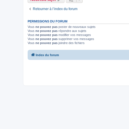
Retourner à l’index du forum
PERMISSIONS DU FORUM
Vous
ne pouvez pas
poster de nouveaux sujets
Vous
ne pouvez pas
répondre aux sujets
Vous
ne pouvez pas
modifier vos messages
Vous
ne pouvez pas
supprimer vos messages
Vous
ne pouvez pas
joindre des fichiers
Index du forum