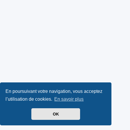
En poursuivant votre navigation, vous acceptez
l’utilisation de cookies.
En savoir plus
OK