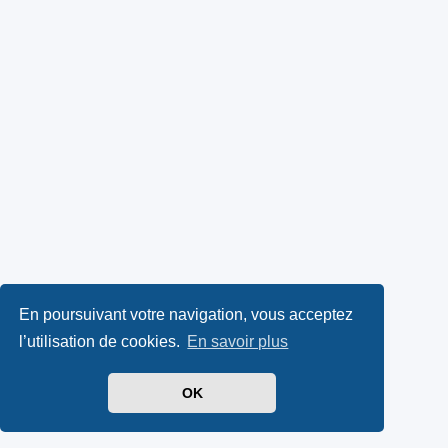
En poursuivant votre navigation, vous acceptez
l’utilisation de cookies.
En savoir plus
OK