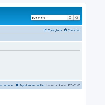
Rechercher
Recherche avancé
S’enregistrer
Connexion
s contacter
Supprimer les cookies
Heures au format
UTC+02:00