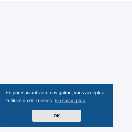
En poursuivant votre navigation, vous acceptez
l’utilisation de cookies.
En savoir plus
OK