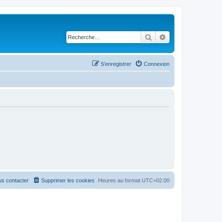
Rechercher
Recherche avancé
S’enregistrer
Connexion
s contacter
Supprimer les cookies
Heures au format
UTC+02:00