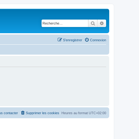
Rechercher
Recherche avancé
S’enregistrer
Connexion
s contacter
Supprimer les cookies
Heures au format
UTC+02:00