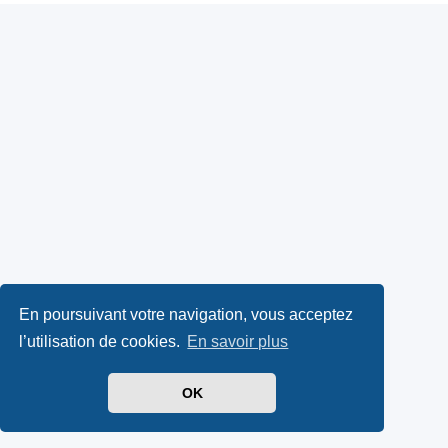
En poursuivant votre navigation, vous acceptez
l’utilisation de cookies.
En savoir plus
OK