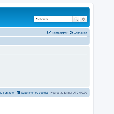
Rechercher
Recherche avancé
S’enregistrer
Connexion
s contacter
Supprimer les cookies
Heures au format
UTC+02:00