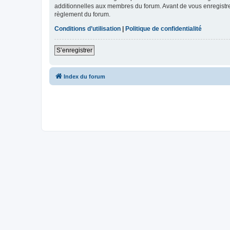
additionnelles aux membres du forum. Avant de vous enregistrer,
règlement du forum.
Conditions d’utilisation
|
Politique de confidentialité
S’enregistrer
Index du forum