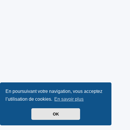
En poursuivant votre navigation, vous acceptez
l’utilisation de cookies.
En savoir plus
OK