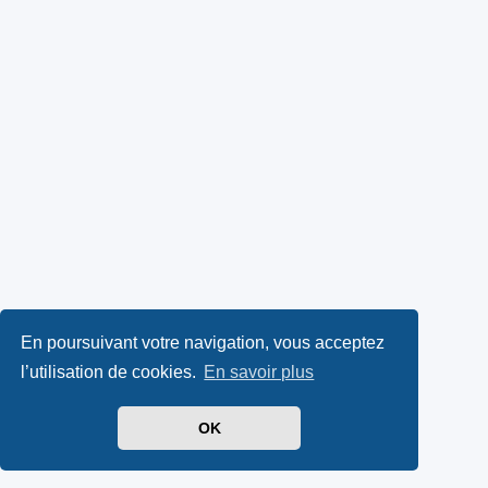
En poursuivant votre navigation, vous acceptez
l’utilisation de cookies.
En savoir plus
OK