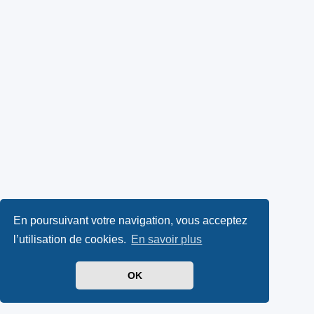
En poursuivant votre navigation, vous acceptez
l’utilisation de cookies.
En savoir plus
OK