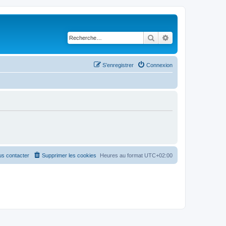
Rechercher
Recherche avancé
S’enregistrer
Connexion
s contacter
Supprimer les cookies
Heures au format
UTC+02:00