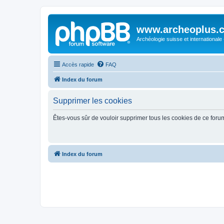
www.archeoplus.
Archéologie suisse et internationale
Accès rapide
FAQ
Index du forum
Supprimer les cookies
Êtes-vous sûr de vouloir supprimer tous les cookies de ce foru
Index du forum