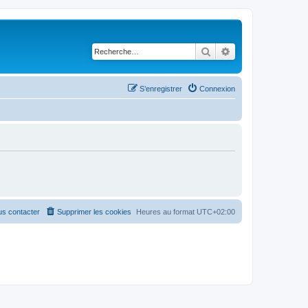
Rechercher
Recherche avancé
S’enregistrer
Connexion
s contacter
Supprimer les cookies
Heures au format
UTC+02:00