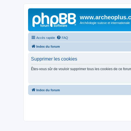
www.archeoplus.
Archéologie suisse et internationale
Accès rapide
FAQ
Index du forum
Supprimer les cookies
Êtes-vous sûr de vouloir supprimer tous les cookies de ce foru
Index du forum