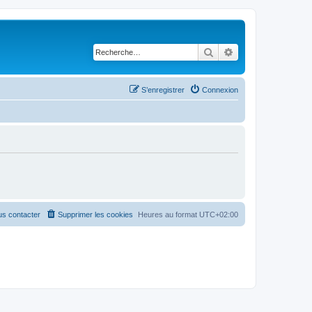
Rechercher
Recherche avancé
S’enregistrer
Connexion
s contacter
Supprimer les cookies
Heures au format
UTC+02:00