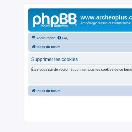
www.archeoplus.
Archéologie suisse et internationale
Accès rapide
FAQ
Index du forum
Supprimer les cookies
Êtes-vous sûr de vouloir supprimer tous les cookies de ce foru
Index du forum