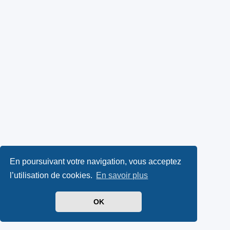
En poursuivant votre navigation, vous acceptez
l’utilisation de cookies.
En savoir plus
OK