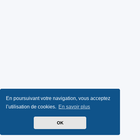
En poursuivant votre navigation, vous acceptez
l’utilisation de cookies.
En savoir plus
OK