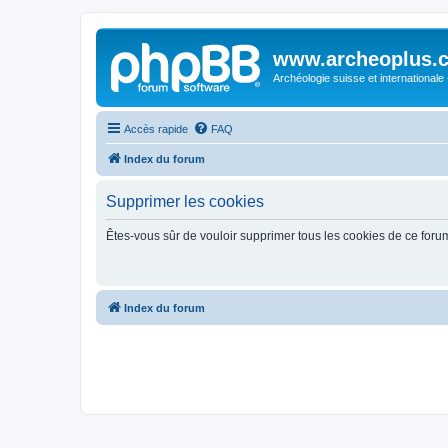
www.archeoplus.
Archéologie suisse et internationale
Accès rapide
FAQ
Index du forum
Supprimer les cookies
Êtes-vous sûr de vouloir supprimer tous les cookies de ce foru
Index du forum