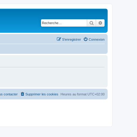
Rechercher
Recherche avancé
S’enregistrer
Connexion
s contacter
Supprimer les cookies
Heures au format
UTC+02:00