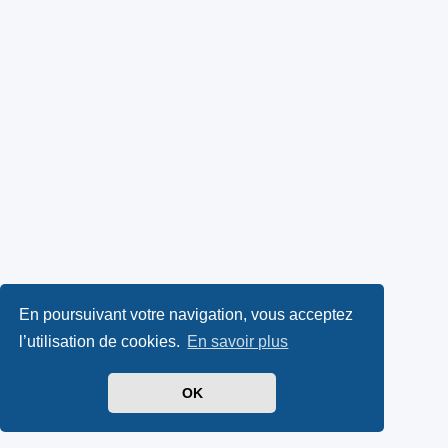
En poursuivant votre navigation, vous acceptez
l’utilisation de cookies.
En savoir plus
OK