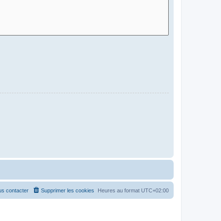
s contacter
Supprimer les cookies
Heures au format
UTC+02:00