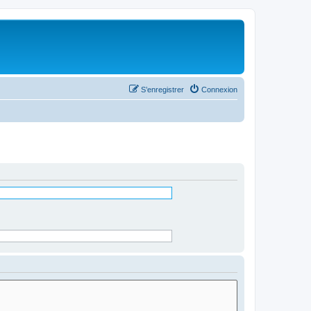
S’enregistrer
Connexion