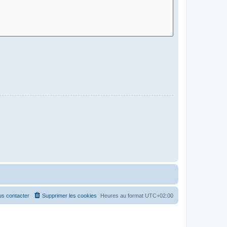
s contacter
Supprimer les cookies
Heures au format
UTC+02:00