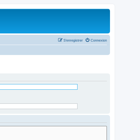
S’enregistrer
Connexion