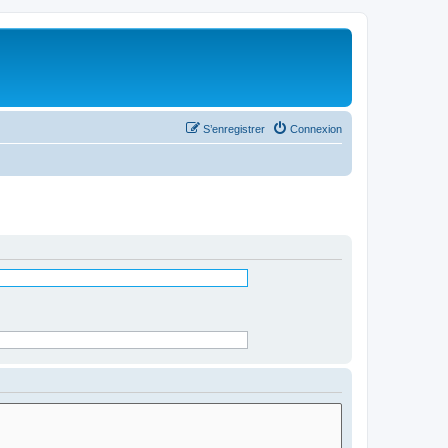
S’enregistrer
Connexion