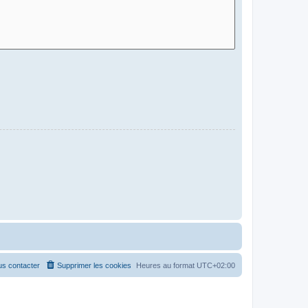
s contacter
Supprimer les cookies
Heures au format
UTC+02:00