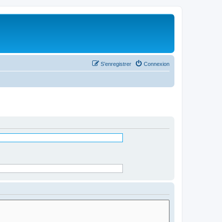
S’enregistrer
Connexion