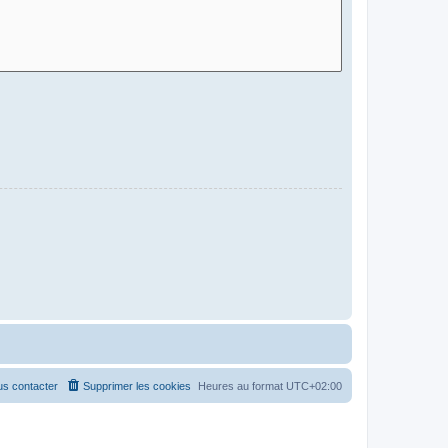
s contacter
Supprimer les cookies
Heures au format
UTC+02:00