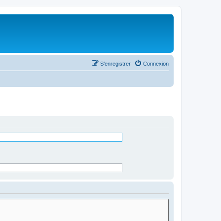
S’enregistrer
Connexion