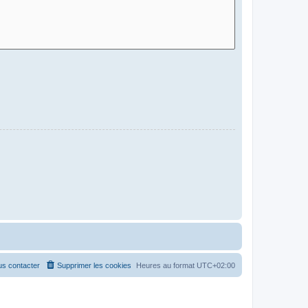
s contacter
Supprimer les cookies
Heures au format
UTC+02:00