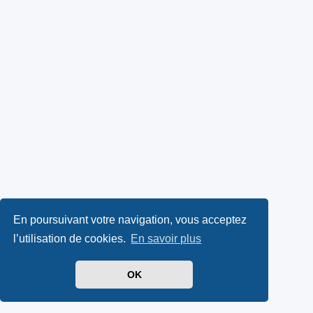
En poursuivant votre navigation, vous acceptez
l’utilisation de cookies.
En savoir plus
OK