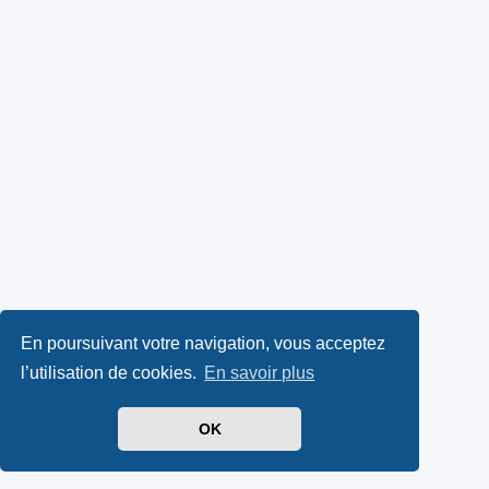
En poursuivant votre navigation, vous acceptez
l’utilisation de cookies.
En savoir plus
OK