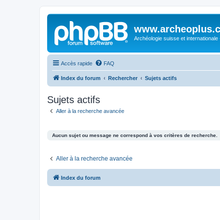
www.archeoplus.
Archéologie suisse et internationale
Accès rapide
FAQ
Index du forum
Rechercher
Sujets actifs
Sujets actifs
Aller à la recherche avancée
Aucun sujet ou message ne correspond à vos critères de recherche.
Aller à la recherche avancée
Index du forum