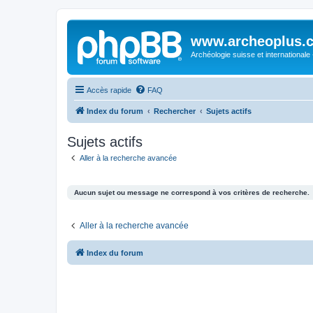
www.archeoplus.
Archéologie suisse et internationale
Accès rapide
FAQ
Index du forum
Rechercher
Sujets actifs
Sujets actifs
Aller à la recherche avancée
Aucun sujet ou message ne correspond à vos critères de recherche.
Aller à la recherche avancée
Index du forum