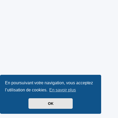
En poursuivant votre navigation, vous acceptez
l’utilisation de cookies.
En savoir plus
OK