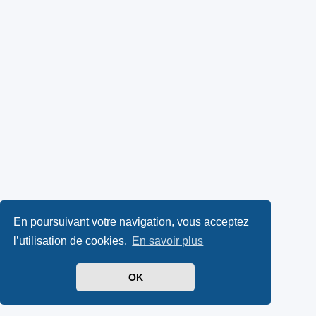
En poursuivant votre navigation, vous acceptez
l’utilisation de cookies.
En savoir plus
OK